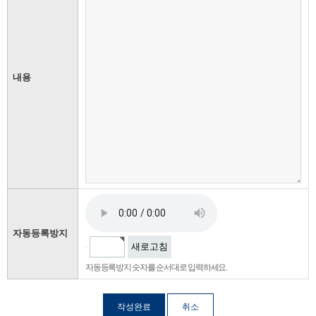
내용
자동등록방지
새로고침
자동등록방지 숫자를 순서대로 입력하세요.
취소