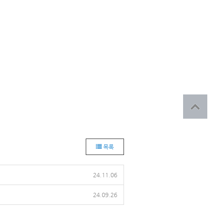
목록
24.11.06
24.09.26