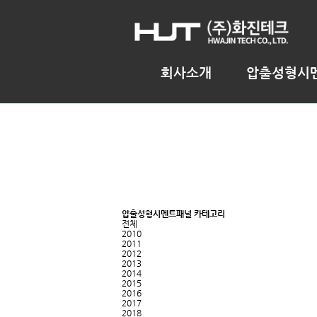
회사소개
압출성형시
압출성형시멘트패널 카테고리
전체
2010
2011
2012
2013
2014
2015
2016
2017
2018