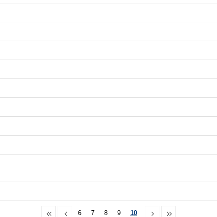
6
7
8
9
10